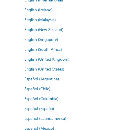
English (Ireland)
English (Malaysia)
English (New Zealand)
English (Singapore)
English (South Africa)
English (United Kingdom)
English (United States)
Español (Argentina)
Español (Chile)
Español (Colombia)
Español (España)
Español (Latinoamérica)
Español (México)