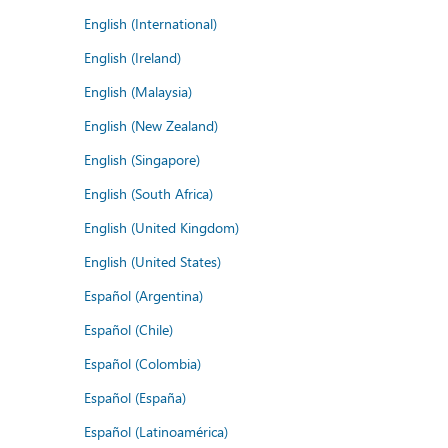
English (International)
English (Ireland)
English (Malaysia)
English (New Zealand)
English (Singapore)
English (South Africa)
English (United Kingdom)
English (United States)
Español (Argentina)
Español (Chile)
Español (Colombia)
Español (España)
Español (Latinoamérica)