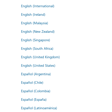
English (International)
English (Ireland)
English (Malaysia)
English (New Zealand)
English (Singapore)
English (South Africa)
English (United Kingdom)
English (United States)
Español (Argentina)
Español (Chile)
Español (Colombia)
Español (España)
Español (Latinoamérica)