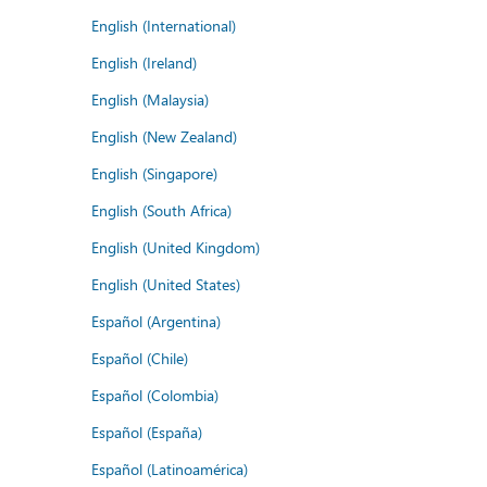
English (International)
English (Ireland)
English (Malaysia)
English (New Zealand)
English (Singapore)
English (South Africa)
English (United Kingdom)
English (United States)
Español (Argentina)
Español (Chile)
Español (Colombia)
Español (España)
Español (Latinoamérica)