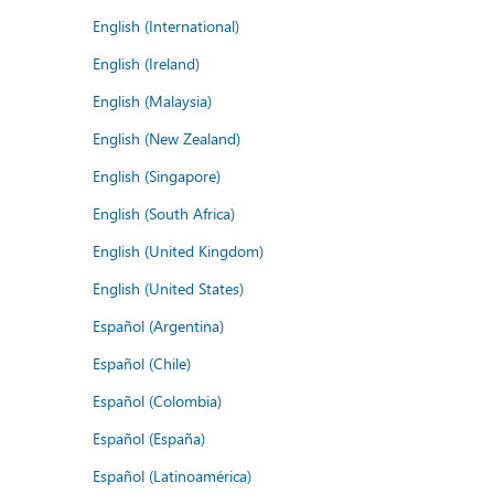
English (International)
English (Ireland)
English (Malaysia)
English (New Zealand)
English (Singapore)
English (South Africa)
English (United Kingdom)
English (United States)
Español (Argentina)
Español (Chile)
Español (Colombia)
Español (España)
Español (Latinoamérica)