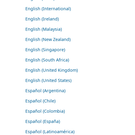
English (International)
English (Ireland)
English (Malaysia)
English (New Zealand)
English (Singapore)
English (South Africa)
English (United Kingdom)
English (United States)
Español (Argentina)
Español (Chile)
Español (Colombia)
Español (España)
Español (Latinoamérica)