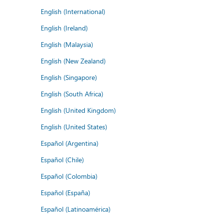
English (International)
English (Ireland)
English (Malaysia)
English (New Zealand)
English (Singapore)
English (South Africa)
English (United Kingdom)
English (United States)
Español (Argentina)
Español (Chile)
Español (Colombia)
Español (España)
Español (Latinoamérica)