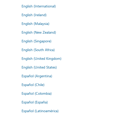
English (International)
English (Ireland)
English (Malaysia)
English (New Zealand)
English (Singapore)
English (South Africa)
English (United Kingdom)
English (United States)
Español (Argentina)
Español (Chile)
Español (Colombia)
Español (España)
Español (Latinoamérica)