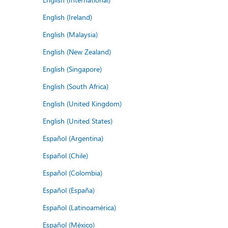
English (Ireland)
English (Malaysia)
English (New Zealand)
English (Singapore)
English (South Africa)
English (United Kingdom)
English (United States)
Español (Argentina)
Español (Chile)
Español (Colombia)
Español (España)
Español (Latinoamérica)
Español (México)