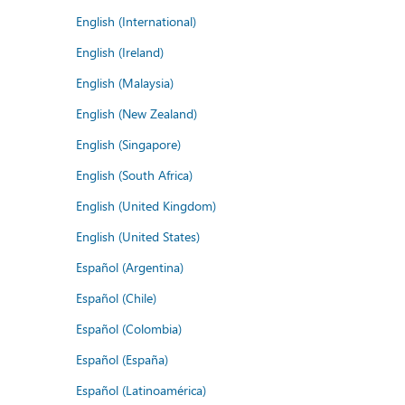
English (International)
English (Ireland)
English (Malaysia)
English (New Zealand)
English (Singapore)
English (South Africa)
English (United Kingdom)
English (United States)
Español (Argentina)
Español (Chile)
Español (Colombia)
Español (España)
Español (Latinoamérica)