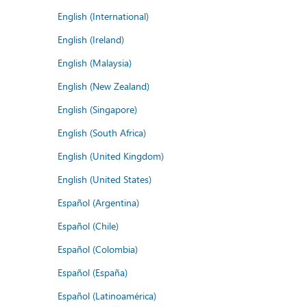
English (International)
English (Ireland)
English (Malaysia)
English (New Zealand)
English (Singapore)
English (South Africa)
English (United Kingdom)
English (United States)
Español (Argentina)
Español (Chile)
Español (Colombia)
Español (España)
Español (Latinoamérica)