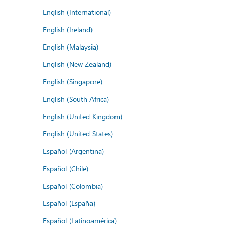
English (International)
English (Ireland)
English (Malaysia)
English (New Zealand)
English (Singapore)
English (South Africa)
English (United Kingdom)
English (United States)
Español (Argentina)
Español (Chile)
Español (Colombia)
Español (España)
Español (Latinoamérica)