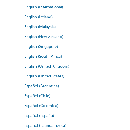
English (International)
English (Ireland)
English (Malaysia)
English (New Zealand)
English (Singapore)
English (South Africa)
English (United Kingdom)
English (United States)
Español (Argentina)
Español (Chile)
Español (Colombia)
Español (España)
Español (Latinoamérica)