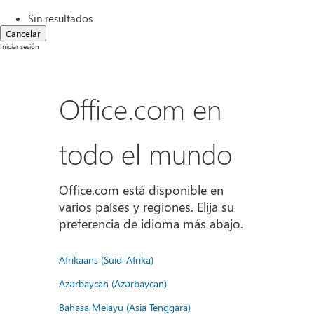
Sin resultados
Cancelar
Iniciar sesión
Office.com en
todo el mundo
Office.com está disponible en
varios países y regiones. Elija su
preferencia de idioma más abajo.
Afrikaans (Suid-Afrika)
Azərbaycan (Azərbaycan)
Bahasa Melayu (Asia Tenggara)