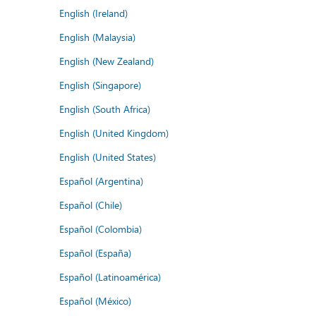
English (Ireland)
English (Malaysia)
English (New Zealand)
English (Singapore)
English (South Africa)
English (United Kingdom)
English (United States)
Español (Argentina)
Español (Chile)
Español (Colombia)
Español (España)
Español (Latinoamérica)
Español (México)