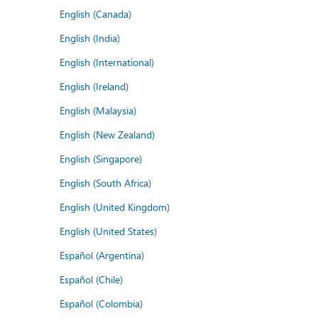
English (Canada)
English (India)
English (International)
English (Ireland)
English (Malaysia)
English (New Zealand)
English (Singapore)
English (South Africa)
English (United Kingdom)
English (United States)
Español (Argentina)
Español (Chile)
Español (Colombia)