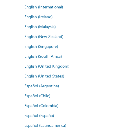
English (International)
English (Ireland)
English (Malaysia)
English (New Zealand)
English (Singapore)
English (South Africa)
English (United Kingdom)
English (United States)
Español (Argentina)
Español (Chile)
Español (Colombia)
Español (España)
Español (Latinoamérica)