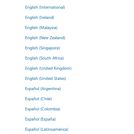
English (International)
English (Ireland)
English (Malaysia)
English (New Zealand)
English (Singapore)
English (South Africa)
English (United Kingdom)
English (United States)
Español (Argentina)
Español (Chile)
Español (Colombia)
Español (España)
Español (Latinoamérica)