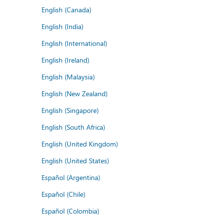
English (Canada)
English (India)
English (International)
English (Ireland)
English (Malaysia)
English (New Zealand)
English (Singapore)
English (South Africa)
English (United Kingdom)
English (United States)
Español (Argentina)
Español (Chile)
Español (Colombia)