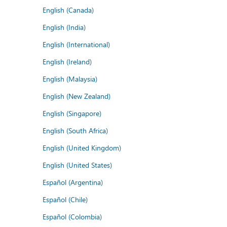
English (Canada)
English (India)
English (International)
English (Ireland)
English (Malaysia)
English (New Zealand)
English (Singapore)
English (South Africa)
English (United Kingdom)
English (United States)
Español (Argentina)
Español (Chile)
Español (Colombia)