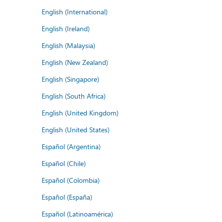
English (International)
English (Ireland)
English (Malaysia)
English (New Zealand)
English (Singapore)
English (South Africa)
English (United Kingdom)
English (United States)
Español (Argentina)
Español (Chile)
Español (Colombia)
Español (España)
Español (Latinoamérica)