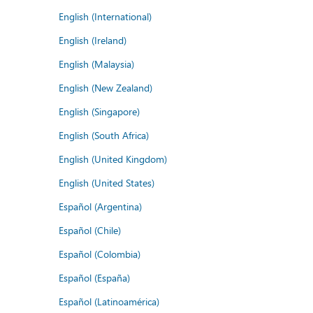
English (International)
English (Ireland)
English (Malaysia)
English (New Zealand)
English (Singapore)
English (South Africa)
English (United Kingdom)
English (United States)
Español (Argentina)
Español (Chile)
Español (Colombia)
Español (España)
Español (Latinoamérica)