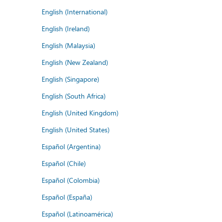
English (International)
English (Ireland)
English (Malaysia)
English (New Zealand)
English (Singapore)
English (South Africa)
English (United Kingdom)
English (United States)
Español (Argentina)
Español (Chile)
Español (Colombia)
Español (España)
Español (Latinoamérica)