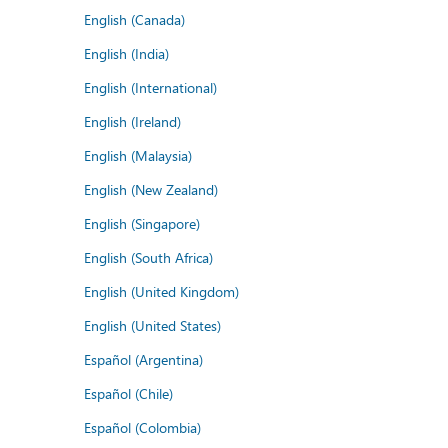
English (Canada)
English (India)
English (International)
English (Ireland)
English (Malaysia)
English (New Zealand)
English (Singapore)
English (South Africa)
English (United Kingdom)
English (United States)
Español (Argentina)
Español (Chile)
Español (Colombia)