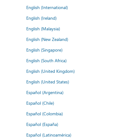
English (International)
English (Ireland)
English (Malaysia)
English (New Zealand)
English (Singapore)
English (South Africa)
English (United Kingdom)
English (United States)
Español (Argentina)
Español (Chile)
Español (Colombia)
Español (España)
Español (Latinoamérica)