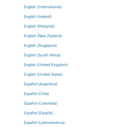
English (International)
English (Ireland)
English (Malaysia)
English (New Zealand)
English (Singapore)
English (South Africa)
English (United Kingdom)
English (United States)
Español (Argentina)
Español (Chile)
Español (Colombia)
Español (España)
Español (Latinoamérica)