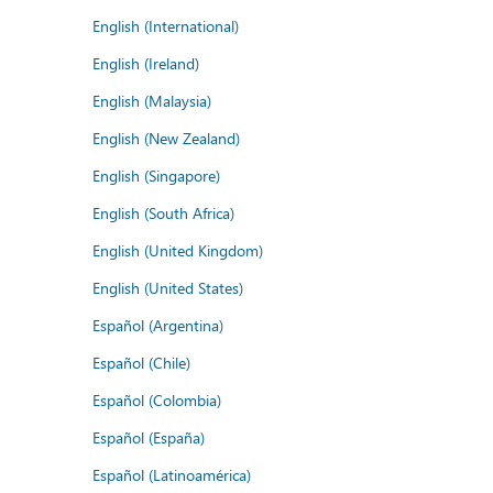
English (International)
English (Ireland)
English (Malaysia)
English (New Zealand)
English (Singapore)
English (South Africa)
English (United Kingdom)
English (United States)
Español (Argentina)
Español (Chile)
Español (Colombia)
Español (España)
Español (Latinoamérica)