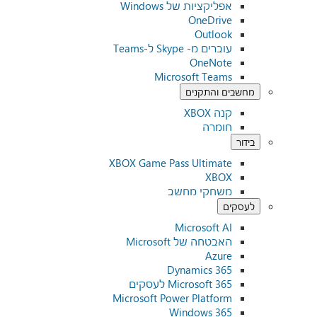
אפליקציות של Windows
OneDrive
Outlook
עוברים מ- Skype ל-Teams
OneNote
Microsoft Teams
מחשבים והתקנים
קנה XBOX
חומרה
בידור
XBOX Game Pass Ultimate
XBOX
משחקי מחשב
לעסקים
Microsoft AI
האבטחה של Microsoft
Azure
Dynamics 365
Microsoft 365 לעסקים
Microsoft Power Platform
Windows 365