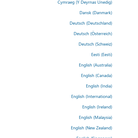
Cymraeg (Y Deyrnas Unedig)
Dansk (Danmark)
Deutsch (Deutschland)
Deutsch (Österreich)
Deutsch (Schweiz)
Eesti (Eesti)
English (Australia)
English (Canada)
English (India)
English (International)
English (Ireland)
English (Malaysia)
English (New Zealand)