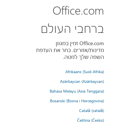
Office.com
ברחבי העולם
Office.com זמין במגוון
מדינות/אזורים. בחר את העדפת
השפה שלך למטה.
Afrikaans (Suid-Afrika)
Azərbaycan (Azərbaycan)
Bahasa Melayu (Asia Tenggara)
Bosanski (Bosna i Hercegovina)
Català (català)
Čeština (Česko)