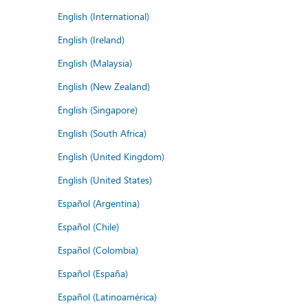
English (International)
English (Ireland)
English (Malaysia)
English (New Zealand)
English (Singapore)
English (South Africa)
English (United Kingdom)
English (United States)
Español (Argentina)
Español (Chile)
Español (Colombia)
Español (España)
Español (Latinoamérica)