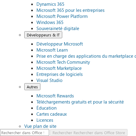
Dynamics 365
Microsoft 365 pour les entreprises
Microsoft Power Platform
Windows 365
Souveraineté digitale
Développeurs & IT
Développeur Microsoft
Microsoft Learn
Prise en charge des applications du marketplace 
Microsoft Tech Community
Microsoft Marketplace
Entreprises de logiciels
Visual Studio
Autres
Microsoft Rewards
Téléchargements gratuits et pour la sécurité
Éducation
Cartes cadeaux
Licences
Vue plan de site
Rechercher
Rechercher dans Office Store