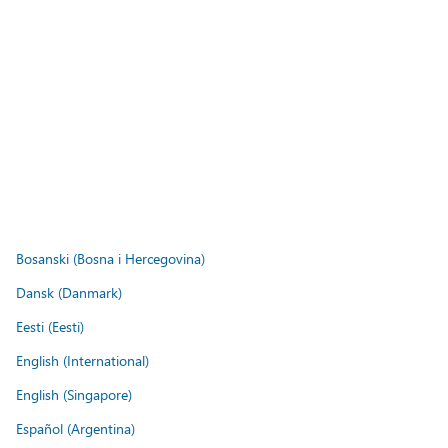
Bosanski (Bosna i Hercegovina)
Dansk (Danmark)
Eesti (Eesti)
English (International)
English (Singapore)
Español (Argentina)