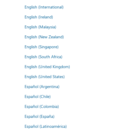
English (International)
English (Ireland)
English (Malaysia)
English (New Zealand)
English (Singapore)
English (South Africa)
English (United Kingdom)
English (United States)
Español (Argentina)
Español (Chile)
Español (Colombia)
Español (España)
Español (Latinoamérica)