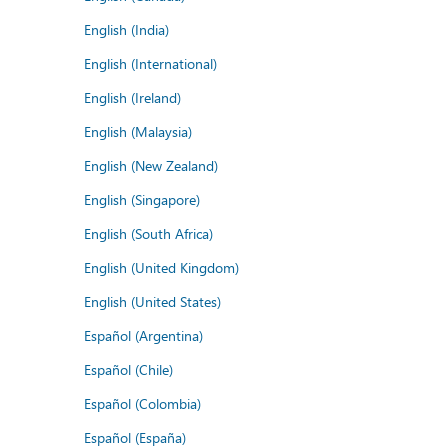
English (India)
English (International)
English (Ireland)
English (Malaysia)
English (New Zealand)
English (Singapore)
English (South Africa)
English (United Kingdom)
English (United States)
Español (Argentina)
Español (Chile)
Español (Colombia)
Español (España)