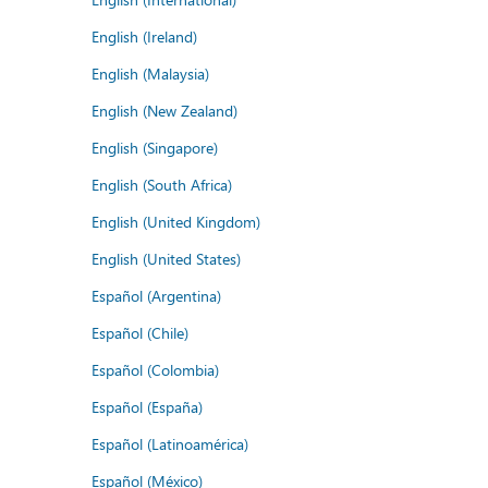
English (Ireland)
English (Malaysia)
English (New Zealand)
English (Singapore)
English (South Africa)
English (United Kingdom)
English (United States)
Español (Argentina)
Español (Chile)
Español (Colombia)
Español (España)
Español (Latinoamérica)
Español (México)