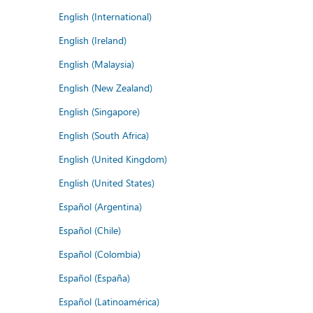
English (International)
English (Ireland)
English (Malaysia)
English (New Zealand)
English (Singapore)
English (South Africa)
English (United Kingdom)
English (United States)
Español (Argentina)
Español (Chile)
Español (Colombia)
Español (España)
Español (Latinoamérica)