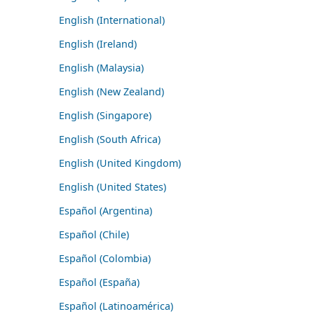
English (International)
English (Ireland)
English (Malaysia)
English (New Zealand)
English (Singapore)
English (South Africa)
English (United Kingdom)
English (United States)
Español (Argentina)
Español (Chile)
Español (Colombia)
Español (España)
Español (Latinoamérica)