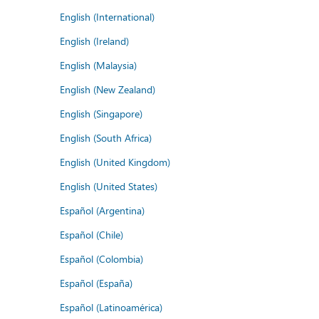
English (International)
English (Ireland)
English (Malaysia)
English (New Zealand)
English (Singapore)
English (South Africa)
English (United Kingdom)
English (United States)
Español (Argentina)
Español (Chile)
Español (Colombia)
Español (España)
Español (Latinoamérica)