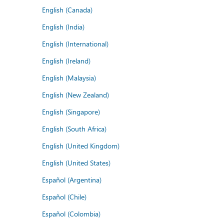
English (Canada)
English (India)
English (International)
English (Ireland)
English (Malaysia)
English (New Zealand)
English (Singapore)
English (South Africa)
English (United Kingdom)
English (United States)
Español (Argentina)
Español (Chile)
Español (Colombia)