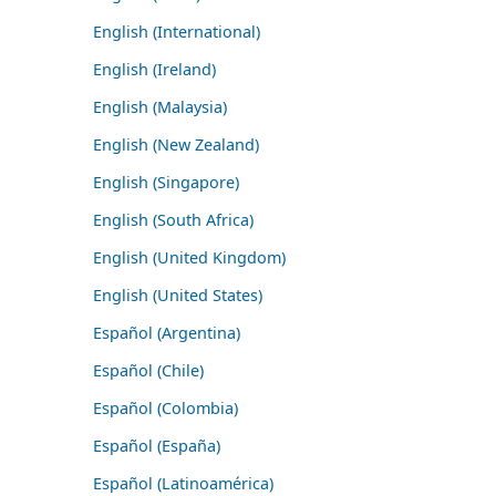
English (International)
English (Ireland)
English (Malaysia)
English (New Zealand)
English (Singapore)
English (South Africa)
English (United Kingdom)
English (United States)
Español (Argentina)
Español (Chile)
Español (Colombia)
Español (España)
Español (Latinoamérica)