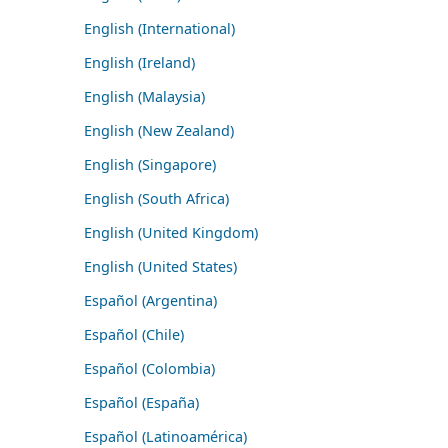
English (International)
English (Ireland)
English (Malaysia)
English (New Zealand)
English (Singapore)
English (South Africa)
English (United Kingdom)
English (United States)
Español (Argentina)
Español (Chile)
Español (Colombia)
Español (España)
Español (Latinoamérica)