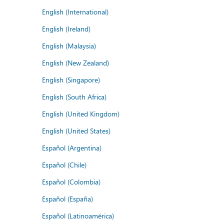
English (International)
English (Ireland)
English (Malaysia)
English (New Zealand)
English (Singapore)
English (South Africa)
English (United Kingdom)
English (United States)
Español (Argentina)
Español (Chile)
Español (Colombia)
Español (España)
Español (Latinoamérica)