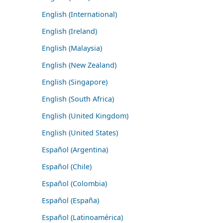
English (International)
English (Ireland)
English (Malaysia)
English (New Zealand)
English (Singapore)
English (South Africa)
English (United Kingdom)
English (United States)
Español (Argentina)
Español (Chile)
Español (Colombia)
Español (España)
Español (Latinoamérica)