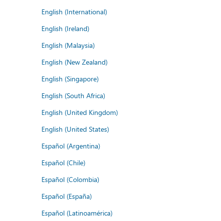
English (International)
English (Ireland)
English (Malaysia)
English (New Zealand)
English (Singapore)
English (South Africa)
English (United Kingdom)
English (United States)
Español (Argentina)
Español (Chile)
Español (Colombia)
Español (España)
Español (Latinoamérica)