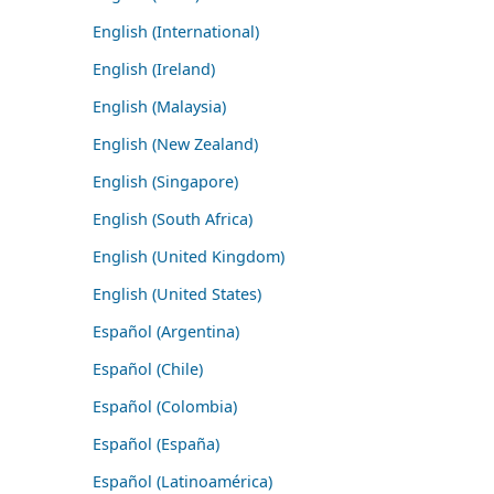
English (International)
English (Ireland)
English (Malaysia)
English (New Zealand)
English (Singapore)
English (South Africa)
English (United Kingdom)
English (United States)
Español (Argentina)
Español (Chile)
Español (Colombia)
Español (España)
Español (Latinoamérica)