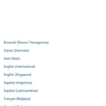
Bosanski (Bosna i Hercegovina)
Dansk (Danmark)
Eesti (Eesti)
English (International)
English (Singapore)
Español (Argentina)
Español (Latinoamérica)
Français (Belgique)