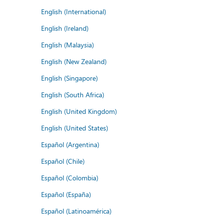
English (International)
English (Ireland)
English (Malaysia)
English (New Zealand)
English (Singapore)
English (South Africa)
English (United Kingdom)
English (United States)
Español (Argentina)
Español (Chile)
Español (Colombia)
Español (España)
Español (Latinoamérica)