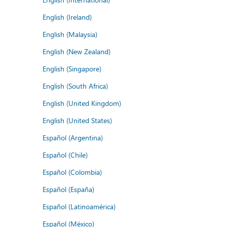
English (Ireland)
English (Malaysia)
English (New Zealand)
English (Singapore)
English (South Africa)
English (United Kingdom)
English (United States)
Español (Argentina)
Español (Chile)
Español (Colombia)
Español (España)
Español (Latinoamérica)
Español (México)