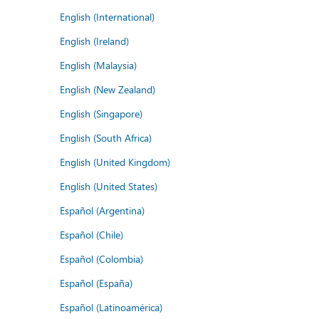
English (International)
English (Ireland)
English (Malaysia)
English (New Zealand)
English (Singapore)
English (South Africa)
English (United Kingdom)
English (United States)
Español (Argentina)
Español (Chile)
Español (Colombia)
Español (España)
Español (Latinoamérica)