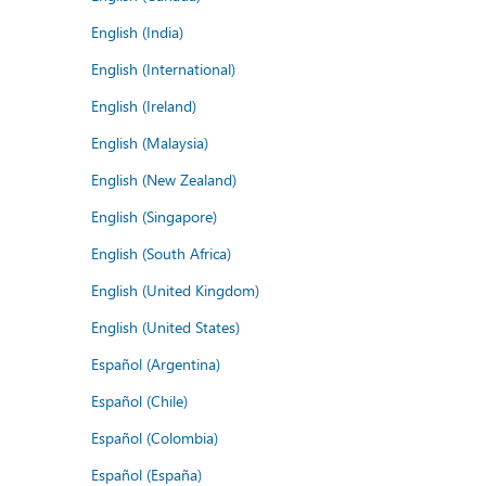
English (India)
English (International)
English (Ireland)
English (Malaysia)
English (New Zealand)
English (Singapore)
English (South Africa)
English (United Kingdom)
English (United States)
Español (Argentina)
Español (Chile)
Español (Colombia)
Español (España)