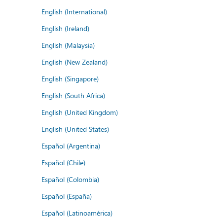
English (International)
English (Ireland)
English (Malaysia)
English (New Zealand)
English (Singapore)
English (South Africa)
English (United Kingdom)
English (United States)
Español (Argentina)
Español (Chile)
Español (Colombia)
Español (España)
Español (Latinoamérica)