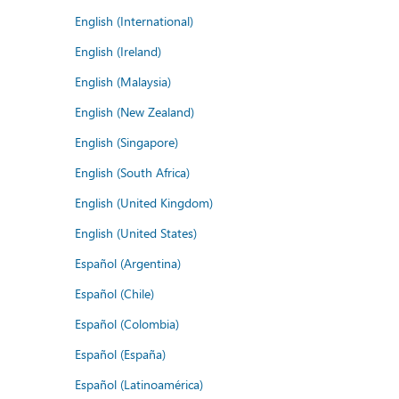
English (International)
English (Ireland)
English (Malaysia)
English (New Zealand)
English (Singapore)
English (South Africa)
English (United Kingdom)
English (United States)
Español (Argentina)
Español (Chile)
Español (Colombia)
Español (España)
Español (Latinoamérica)