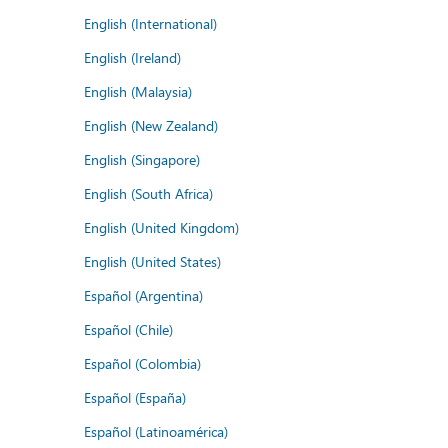
English (International)
English (Ireland)
English (Malaysia)
English (New Zealand)
English (Singapore)
English (South Africa)
English (United Kingdom)
English (United States)
Español (Argentina)
Español (Chile)
Español (Colombia)
Español (España)
Español (Latinoamérica)